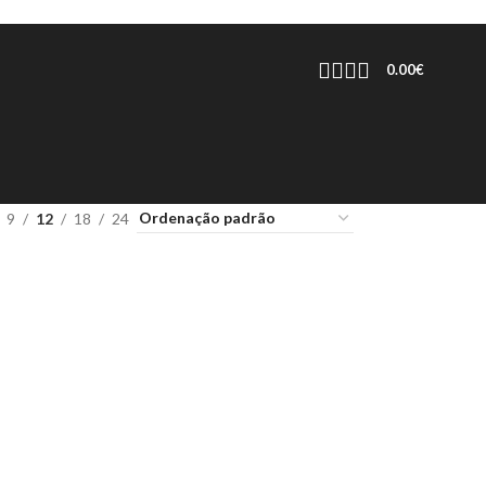
0.00
€
9
12
18
24