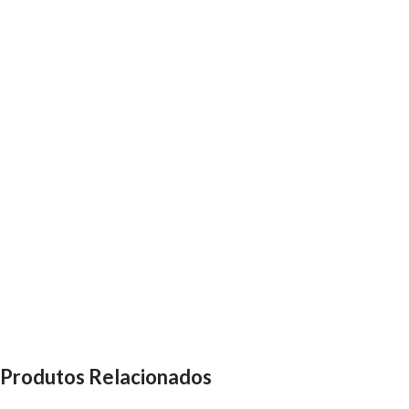
Produtos Relacionados